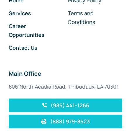
Home
Privacy Policy
Services
Terms and
Conditions
Career
Opportunities
Contact Us
Main Office
806 North Acadia Road, Thibodaux, LA 70301
(985) 441-1266
(888) 979-8523