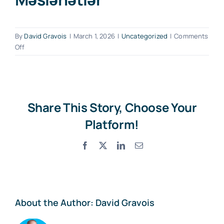
By
David Gravois
|
March 1, 2026
|
Uncategorized
|
Comments
on
Off
Mostbet
VIP
Bonusu
Avtomatik
Verilirmi?
Share This Story, Choose Your
Maximal
Platform!
Faydalar
İçin
Facebook
X
LinkedIn
Email
Məsləhətlər
About the Author:
David Gravois